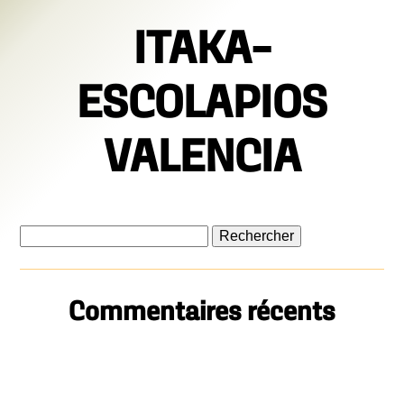
ITAKA-
ESCOLAPIOS
VALENCIA
Rechercher :
Commentaires récents