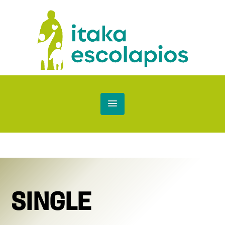
SINGLE