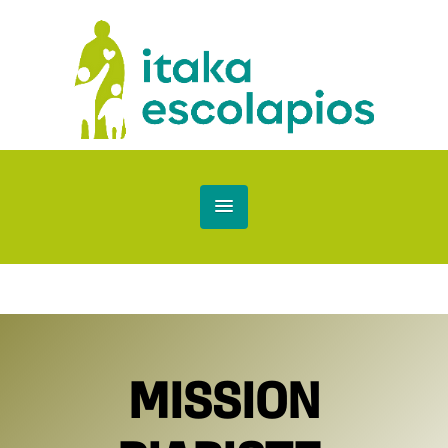
MISSION