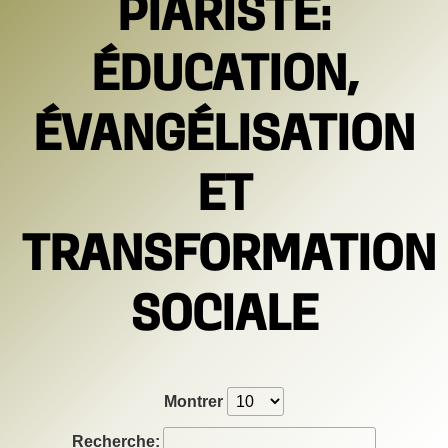
PIARISTE:
ÉDUCATION,
ÉVANGÉLISATION
ET
TRANSFORMATION
SOCIALE
Montrer
Recherche: