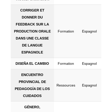
CORRIGER ET
DONNER DU
FEEDBACK SUR LA
PRODUCTION ORALE
Formation
Espagnol
DANS UNE CLASSE
DE LANGUE
ESPAGNOLE
DISEÑA EL CAMBIO
Formation
Espagnol
ENCUENTRO
PROVINCIAL DE
Ressources
Espagnol
PEDAGOGÍA DE LOS
CUIDADOS
GÉNERO,