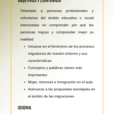
OBJETIVOS Y CONTENIDO
Orientado a personas profesionales y
voluntarias del ámbito educativo o social
interesadas en comprender por qué las
personas migran y comprender mejor su
realidad.
Iniciarse en el fenómeno de los procesos
migratorios de nuestro entorno y sus
características.
Conceptos y palabras claves más
importantes.
Mujer, menores e inmigración en el aula.
Acercarse a las propuestas escolapias en
el ámbito de las migraciones.
IDIOMA